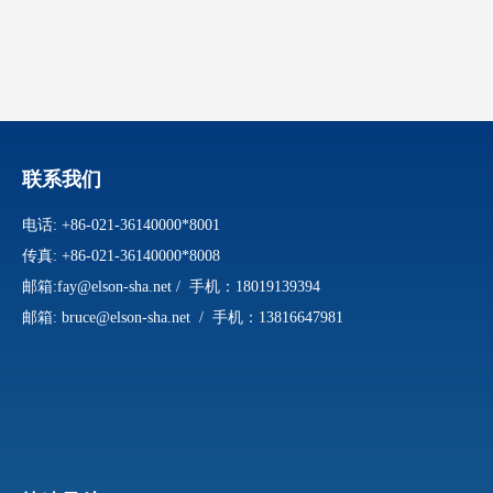
联系我们
电话: +86-021-36140000*8001
传真: +86-021-36140000*8008
邮箱:
fay@elson-sha.net
/ 手机：18019139394
邮箱:
bruce@elson-sha.net
/
手机：
13816647981