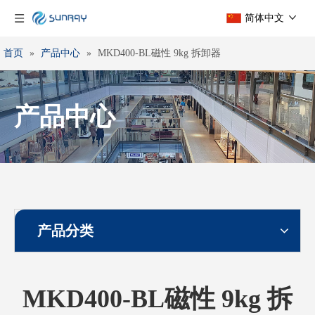
简体中文
首页
»
产品中心
»
MKD400-BL磁性 9kg 拆卸器
产品中心
产品分类
MKD400-BL磁性 9kg 拆