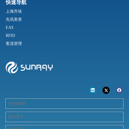
快速导航
上海升埃
先讯美资
EAS
RFID
客流管理