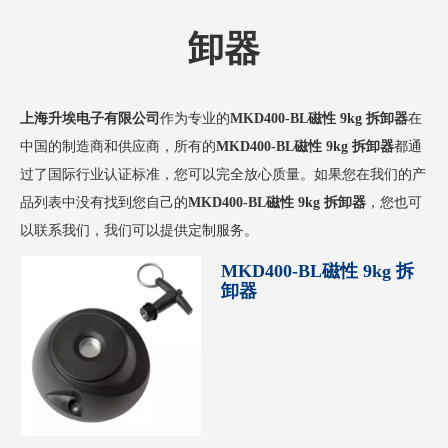
卸器
上海升埃电子有限公司
作为专业的
MKD400-BL磁性 9kg 拆卸器
在
中国的制造商和供应商，所有的
MKD400-BL磁性 9kg 拆卸器
都通
过了国际行业认证标准，您可以完全放心质量。如果您在我们的产
品列表中没有找到您自己的
MKD400-BL磁性 9kg 拆卸器
，您也可
以联系我们，我们可以提供定制服务。
MKD400-BL磁性 9kg 拆
卸器