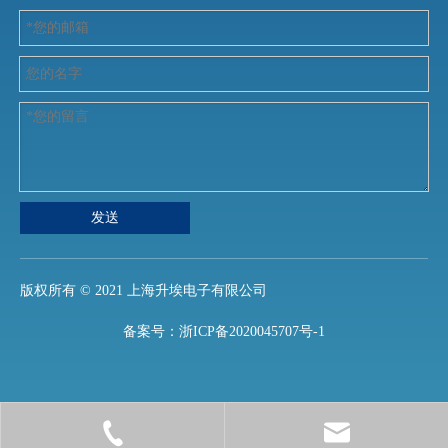
发送
版权所有 ©️ 2021 上海升埃电子有限公司
备案号：
浙ICP备2020045707号-1