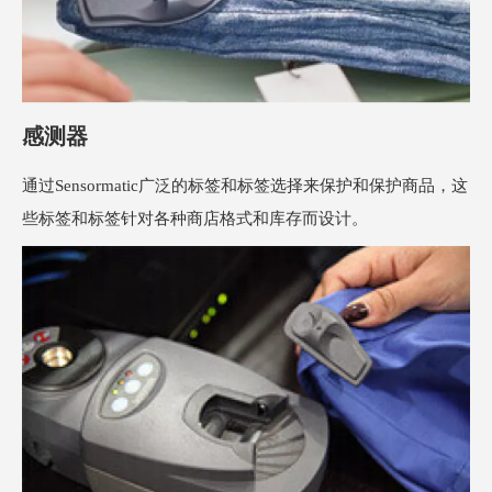
感测器
通过Sensormatic广泛的标签和标签选择来保护和保护商品，这
些标签和标签针对各种商店格式和库存而设计。