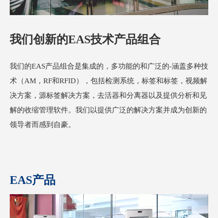
我们创新的EAS技术产品组合
我们的EAS产品组合是集成的，多功能的和广泛的-涵盖多种技
术（AM，RF和RFID），包括检测系统，标签和标签，视频解
决方案，源标签解决方案，去活器和分离器以及提供分析和见
解的收缩管理软件。我们以提供广泛的解决方案并成为创新的
领导者而感到自豪。
EAS产品