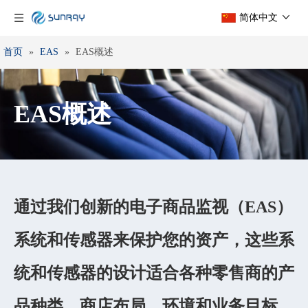
简体中文
首页
»
EAS
»
EAS概述
EAS概述
通过我们创新的电子商品监视（EAS）
系统和传感器来保护您的资产，这些系
统和传感器的设计适合各种零售商的产
品种类，商店布局，环境和业务目标。