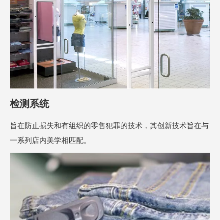
检测系统
旨在防止损失和有组织的零售犯罪的技术，其创新技术旨在与
一系列店内美学相匹配。