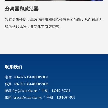
分离器和减活器
旨在提供便捷，高效的停用和移除传感器的功能，从而创建无
缝的结账体验，并简化了商店运营。
联系我们
电话: +86-021-36140000*8001
传真: +86-021-36140000*8008
邮箱:
fay@elson-sha.net
/ 手机：18019139394
邮箱:
bruce@elson-sha.net
/
手机：
13816647981