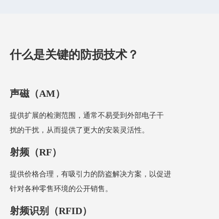
什么是关键的防损技术？
声磁（AM）
提供扩展的检测范围，通常不易受到外部电子干
扰的干扰，从而提供了更大的安装灵活性。
射频（RF）
提供价格合理，有吸引力的防盗解决方案，以促进
针对各种零售环境的公开销售。
射频识别（RFID）