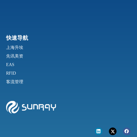
快速导航
上海升埃
先讯美资
EAS
RFID
客流管理