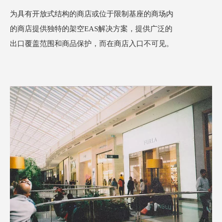
为具有开放式结构的商店或位于限制基座的商场内
的商店提供独特的架空
EAS
解决方案，提供广泛的
出口覆盖范围和商品保护，而在商店入口不可见。