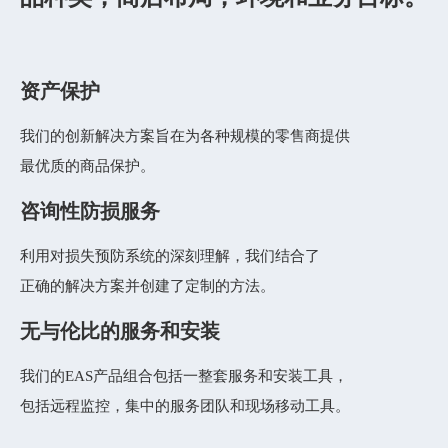
资产保护
我们的创新解决方案旨在为各种规模的零售商提供
最优质的商品保护。
咨询性防损服务
利用对损失预防系统的深刻理解，我们结合了
正确的解决方案并创建了定制的方法。
无与伦比的服务和安装
我们的EAS产品组合包括一整套服务和安装工具，
包括远程监控，集中的服务团队和现场移动工具。